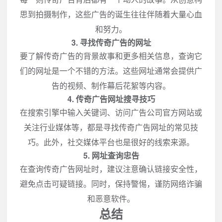
思到拍摄制作，这些广告的诞生往往伴随着大量心血
和努力。
3. 寻找传奇广告的网址
要了解传奇广告的背景故事和更多相关信息，查询它
们的网址是一个不错的方法。这些网址通常会提供广
告的视频、制作幕后花絮等内容。
4. 传奇广告网址搜寻技巧
在搜索引擎中输入关键词、访问广告公司官方网站或
关注行业媒体等，都是寻找传奇广告网址的常见技
巧。此外，社交媒体平台也是很好的线索来源。
5. 网址查询忠告
在查询传奇广告网址时，建议注意确认链接安全性，
避免点击可疑链接。同时，保持警惕，谨防网络诈骗
和恶意软件。
总结