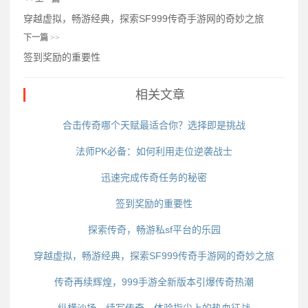
穿越虚拟，畅游经典，探索SF999传奇手游网的奇妙之旅
下一篇
>>
签到奖励的重要性
相关文章
合击传奇哪个天赋最适合你？选择即是挑战
法师PK必备：如何利用走位逆袭战士
迅速完成传奇任务的秘密
签到奖励的重要性
探索传奇，畅游私sf平台的乐园
穿越虚拟，畅游经典，探索SF999传奇手游网的奇妙之旅
传奇再续辉煌，999手游全新版本引爆传奇热潮