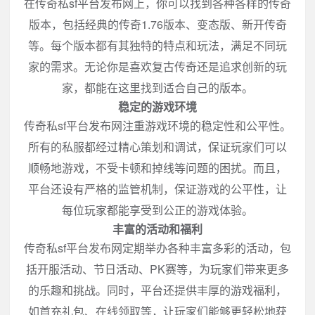
在传奇私sf平台发布网上，你可以找到各种各样的传奇
版本，包括经典的传奇1.76版本、变态版、新开传奇
等。每个版本都有其独特的特点和玩法，满足不同玩
家的需求。无论你是喜欢复古传奇还是追求创新的玩
家，都能在这里找到适合自己的版本。
稳定的游戏环境
传奇私sf平台发布网注重游戏环境的稳定性和公平性。
所有的私服都经过精心策划和调试，保证玩家们可以
顺畅地游戏，不受卡顿和掉线等问题的困扰。而且，
平台还设有严格的监管机制，保证游戏的公平性，让
每位玩家都能享受到公正的游戏体验。
丰富的活动和福利
传奇私sf平台发布网定期举办各种丰富多彩的活动，包
括开服活动、节日活动、PK赛等，为玩家们带来更多
的乐趣和挑战。同时，平台还提供丰厚的游戏福利，
如首充礼包、在线领取等，让玩家们能够更轻松地获