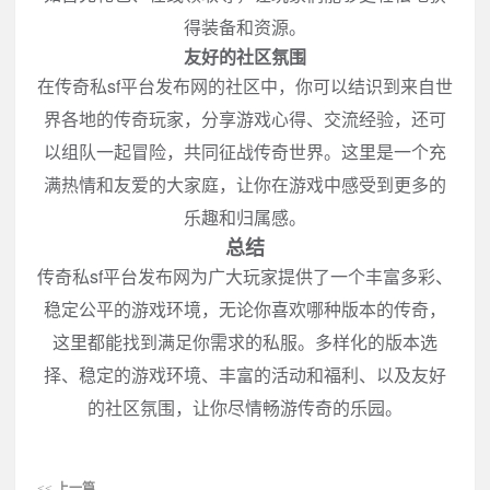
得装备和资源。
友好的社区氛围
在传奇私sf平台发布网的社区中，你可以结识到来自世
界各地的传奇玩家，分享游戏心得、交流经验，还可
以组队一起冒险，共同征战传奇世界。这里是一个充
满热情和友爱的大家庭，让你在游戏中感受到更多的
乐趣和归属感。
总结
传奇私sf平台发布网为广大玩家提供了一个丰富多彩、
稳定公平的游戏环境，无论你喜欢哪种版本的传奇，
这里都能找到满足你需求的私服。多样化的版本选
择、稳定的游戏环境、丰富的活动和福利、以及友好
的社区氛围，让你尽情畅游传奇的乐园。
<<
上一篇