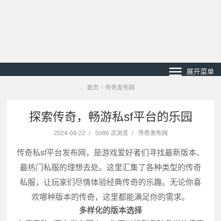
展开菜单
首页
>
传奇发布网
探索传奇，畅游私sf平台的乐园
2024-04-22
/
5086 次浏览
/
传奇发布网
传奇私sf平台发布网，是游戏爱好者们寻找最新版本、
最热门私服的理想去处。这里汇集了各种类型的传奇
私服，让玩家们尽情体验经典传奇的乐趣。无论你喜
欢哪种版本的传奇，这里都能满足你的需求。
多样化的版本选择