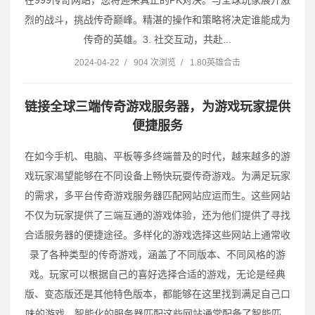
烈的战斗，挑战传奇巅峰。精湛的操作和策略将决定谁能成为
传奇的英雄。3. 社交互动，共赴...
2024-04-22
/
904 次浏览
/
1.80英雄合击
链接全球三端传奇游戏服务器，为游戏玩家提供
便捷服务
在如今手机、电脑、平板等多终端普及的时代，越来越多的游
戏玩家渴望能够在不同设备上畅快玩耍传奇游戏。为满足玩家
的需求，多平台传奇游戏服务器匹配网站应运而生。这些网站
不仅为玩家提供了三端互通的游戏体验，还为他们提供了寻找
合适服务器的便捷途径。多样化的游戏选择这些网站上通常收
录了各种类型的传奇游戏，涵盖了不同版本、不同风格的游
戏。玩家可以根据自己的喜好选择合适的游戏，无论是经典
版、变态版还是其他特色版本，都能够在这里找到满足自己口
味的游戏。智能化的服务器匹配这些网站通常配备了智能匹...