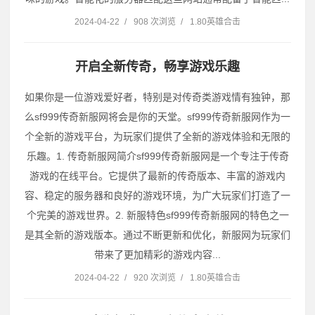
2024-04-22
/
908 次浏览
/
1.80英雄合击
开启全新传奇，畅享游戏乐趣
如果你是一位游戏爱好者，特别是对传奇类游戏情有独钟，那
么sf999传奇新服网将会是你的天堂。sf999传奇新服网作为一
个全新的游戏平台，为玩家们提供了全新的游戏体验和无限的
乐趣。1. 传奇新服网简介sf999传奇新服网是一个专注于传奇
游戏的在线平台。它提供了最新的传奇版本、丰富的游戏内
容、稳定的服务器和良好的游戏环境，为广大玩家们打造了一
个完美的游戏世界。2. 新服特色sf999传奇新服网的特色之一
是其全新的游戏版本。通过不断更新和优化，新服网为玩家们
带来了更加精彩的游戏内容...
2024-04-22
/
920 次浏览
/
1.80英雄合击