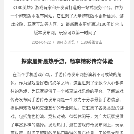
《180英雄》游戏玩家和开发者打造的一站式服务平台。作为
一个游戏版本发布网站，它汇聚了大量游戏版本更新信息、游
戏攻略、玩家互动等内容。2. 最新版本更新通过180英雄合击
版本发布网，玩家可以第一时间了...
2024-04-22
/
864 次浏览
/
1.80英雄合击
探索最新最热手游，畅享精彩传奇体验
在当今手机游戏市场，手游传奇发布网扮演着不可或缺的角
色。作为游戏爱好者的必争之地，这里汇聚了无数令人心驰神
往的游戏，为玩家提供了一个畅享游戏乐趣的平台。了解游戏
传奇发布网手游传奇发布网是一个致力于分享最新手游信息、
提供游戏攻略和交流互动的专业网站。它汇集了各类类型的游
戏，包括角色扮演、竞技对战、益智休闲等，为广大玩家提供
了丰富多样的选择。发现热门手游在游戏传奇发布网上，玩家
可以第一时间了解到各类热门手游的发布信息。无论是大型多